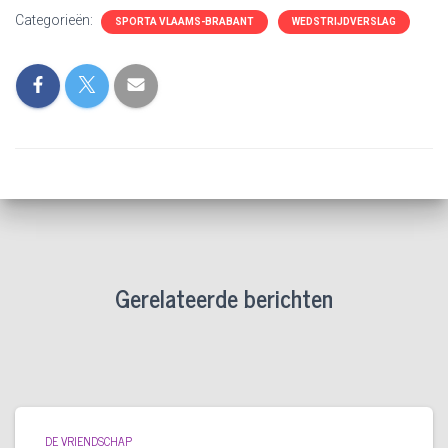
Categorieën:
SPORTA VLAAMS-BRABANT
WEDSTRIJDVERSLAG
Gerelateerde berichten
DE VRIENDSCHAP