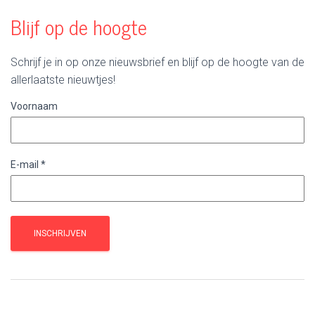
Blijf op de hoogte
Schrijf je in op onze nieuwsbrief en blijf op de hoogte van de
allerlaatste nieuwtjes!
Voornaam
E-mail
*