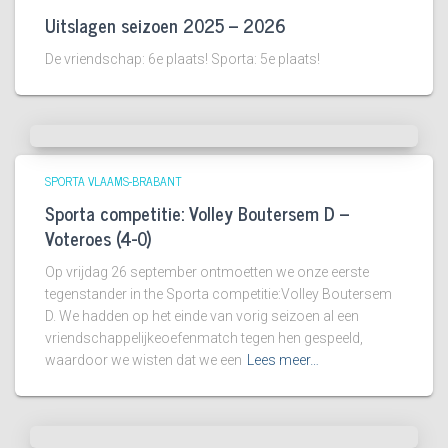
Uitslagen seizoen 2025 – 2026
De vriendschap: 6e plaats! Sporta: 5e plaats!
SPORTA VLAAMS-BRABANT
Sporta competitie: Volley Boutersem D –
Voteroes (4-0)
Op vrijdag 26 september ontmoetten we onze eerste
tegenstander in the Sporta competitie:Volley Boutersem
D. We hadden op het einde van vorig seizoen al een
vriendschappelijkeoefenmatch tegen hen gespeeld,
waardoor we wisten dat we een
Lees meer…